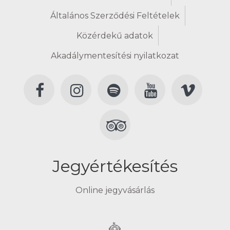
Általános Szerződési Feltételek
Közérdekű adatok
Akadálymentesítési nyilatkozat
Jegyértékesítés
Online jegyvásárlás