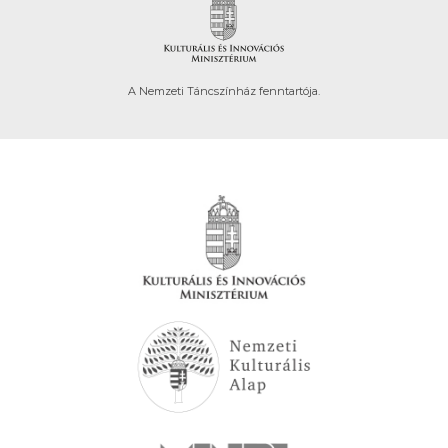
A Nemzeti Táncszínház fenntartója.