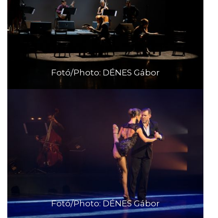
Fotó/Photo: DÉNES Gábor
Fotó/Photo: DÉNES Gábor