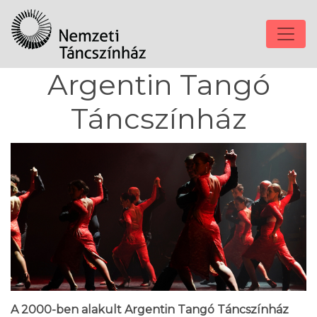
Argentin Tangó
Táncszínház
A 2000-ben alakult Argentin Tangó Táncszínház