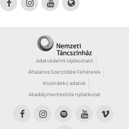
Adatvédelmi tájékoztató
Általános Szerződési Feltételek
Közérdekű adatok
Akadálymentesítési nyilatkozat