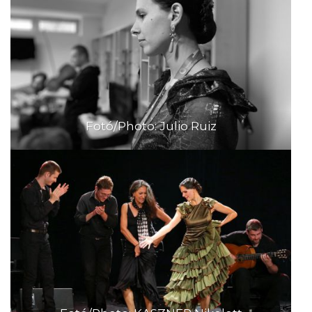
Fotó/Photo: Julio Ruiz