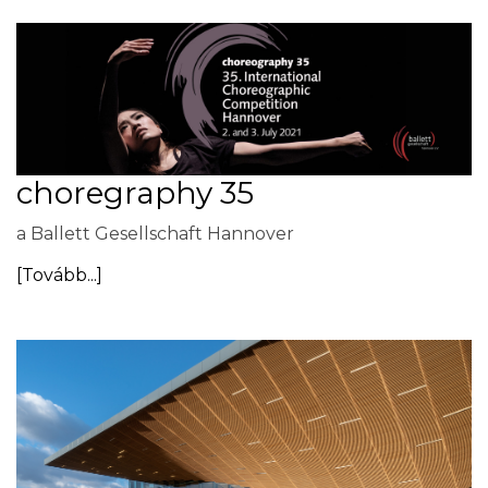
choregraphy 35
a Ballett Gesellschaft Hannover
[Tovább...]