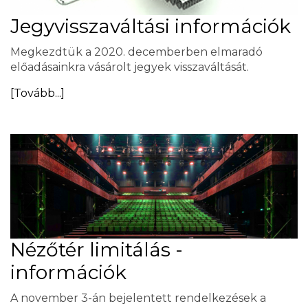
Jegyvisszaváltási információk
Megkezdtük a 2020. decemberben elmaradó
előadásainkra vásárolt jegyek visszaváltását.
[Tovább...]
Nézőtér limitálás -
információk
A november 3-án bejelentett rendelkezések a