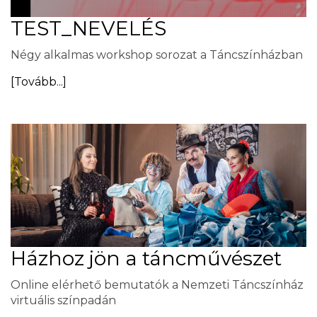
TEST_NEVELÉS
Négy alkalmas workshop sorozat a Táncszínházban
[Tovább...]
Házhoz jön a táncművészet
Online elérhető bemutatók a Nemzeti Táncszínház
virtuális színpadán