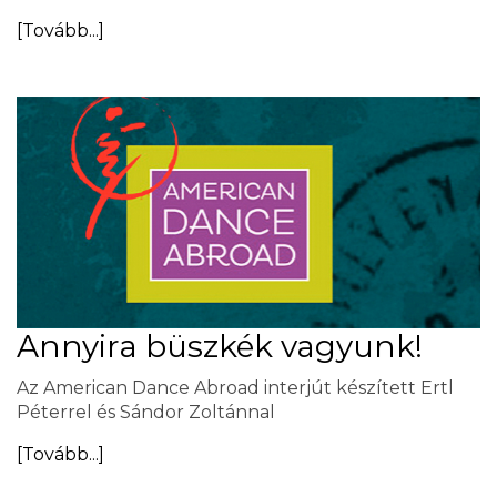
[Tovább...]
Annyira büszkék vagyunk!
Az American Dance Abroad interjút készített Ertl
Péterrel és Sándor Zoltánnal
[Tovább...]