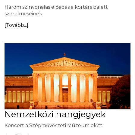
Három színvonalas előadás a kortárs balett
szerelmeseinek
[Tovább...]
Nemzetközi hangjegyek
Koncert a Szépművészeti Múzeum előtt