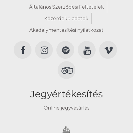
Általános Szerződési Feltételek
Közérdekű adatok
Akadálymentesítési nyilatkozat
Jegyértékesítés
Online jegyvásárlás