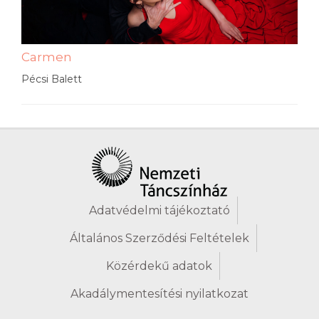
Carmen
Pécsi Balett
Adatvédelmi tájékoztató
Általános Szerződési Feltételek
Közérdekű adatok
Akadálymentesítési nyilatkozat