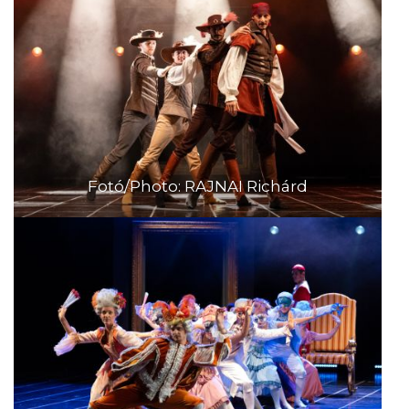
Fotó/Photo: RAJNAI Richárd