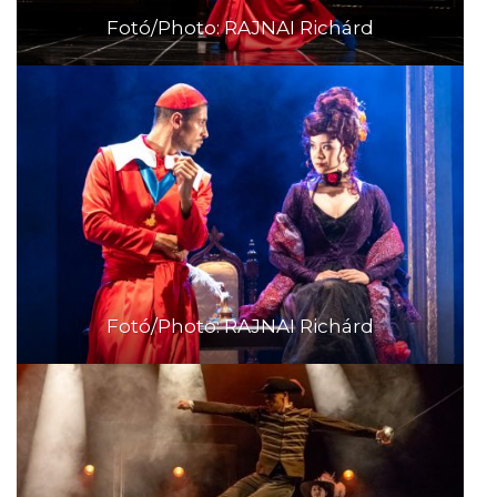
Fotó/Photo: RAJNAI Richárd
Fotó/Photo: RAJNAI Richárd