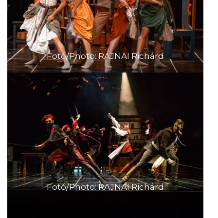
Fotó/Photo: RAJNAI Richárd
Fotó/Photo: RAJNAI Richárd