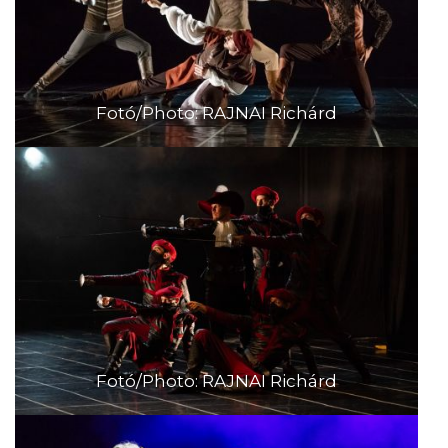
Fotó/Photo: RAJNAI Richárd
Fotó/Photo: RAJNAI Richárd