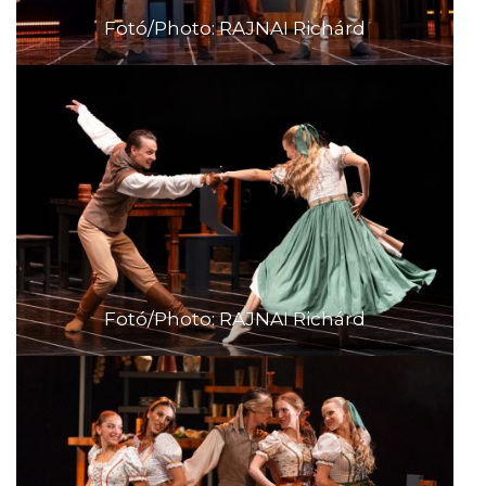
Fotó/Photo: RAJNAI Richárd
Fotó/Photo: RAJNAI Richárd