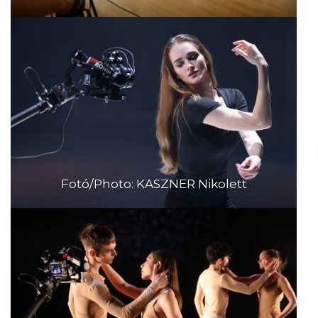
Fotó/Photo: KASZNER Nikolett