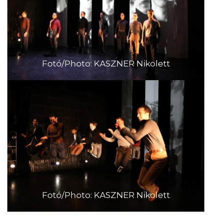
Fotó/Photo: KASZNER Nikolett
Fotó/Photo: KASZNER Nikolett