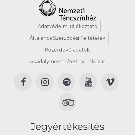
Adatvédelmi tájékoztató
Általános Szerződési Feltételek
Közérdekű adatok
Akadálymentesítési nyilatkozat
Jegyértékesítés