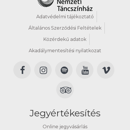
Adatvédelmi tájékoztató
Általános Szerződési Feltételek
Közérdekű adatok
Akadálymentesítési nyilatkozat
Jegyértékesítés
Online jegyvásárlás