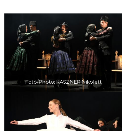
Fotó/Photo: KASZNER Nikolett