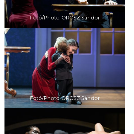
Fotó/Photo: OROSZ Sándor
Fotó/Photo: OROSZ Sándor