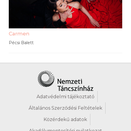
Carmen
Pécsi Balett
Adatvédelmi tájékoztató
Általános Szerződési Feltételek
Közérdekű adatok
Akadálymentesítési nyilatkozat