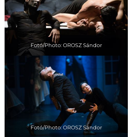
Fotó/Photo: OROSZ Sándor
Fotó/Photo: OROSZ Sándor