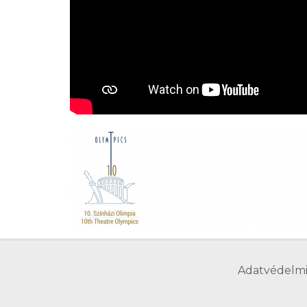
Adatvédelmi