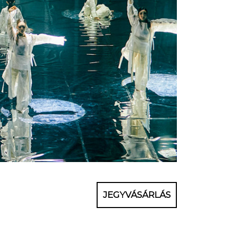
JEGYVÁSÁRLÁS