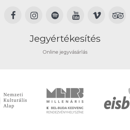
Jegyértékesítés
Online jegyvásárlás