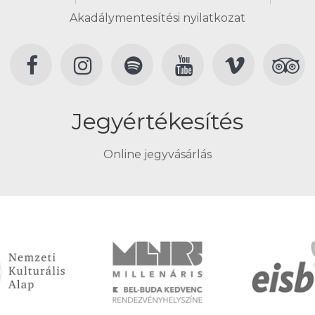
Akadálymentesítési nyilatkozat
Jegyértékesítés
Online jegyvásárlás