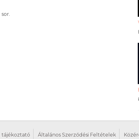
sor.
 tájékoztató
Általános Szerződési Feltételek
Közér