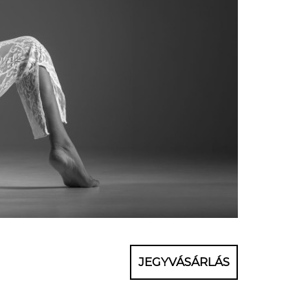
JEGYVÁSÁRLÁS