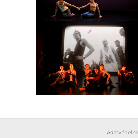
Adatvédelmi