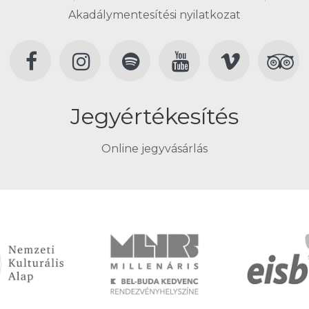
Akadálymentesítési nyilatkozat
Jegyértékesítés
Online jegyvásárlás