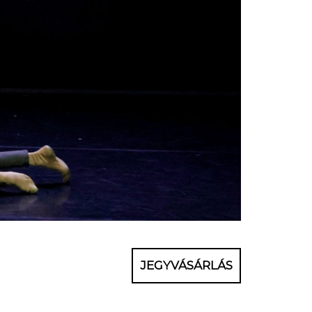
JEGYVÁSÁRLÁS