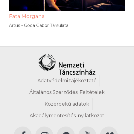
Fata Morgana
Artus - Goda Gábor Társulata
Adatvédelmi tájékoztató
Általános Szerződési Feltételek
Közérdekű adatok
Akadálymentesítési nyilatkozat