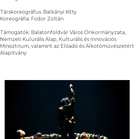
Társkoreográfus: Balkányi Kitty
Koreográfia: Fodor Zoltán
Támogatók: Balatonföldvár Város Önkormányzata,
Nemzeti Kulurális Alap, Kulturális és Innovációs
Minisztrium, valamint az Előadó és Alkotóművészetért
Alapítvány