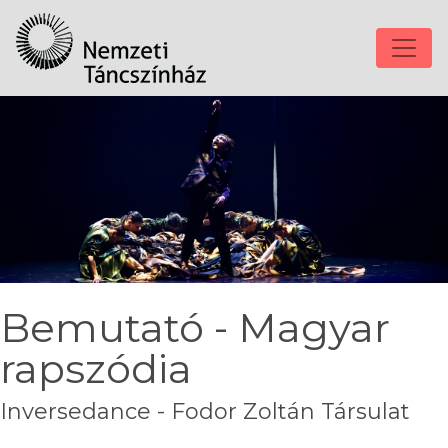
Bemutató - Magyar
rapszódia
Inversedance - Fodor Zoltán Társulat