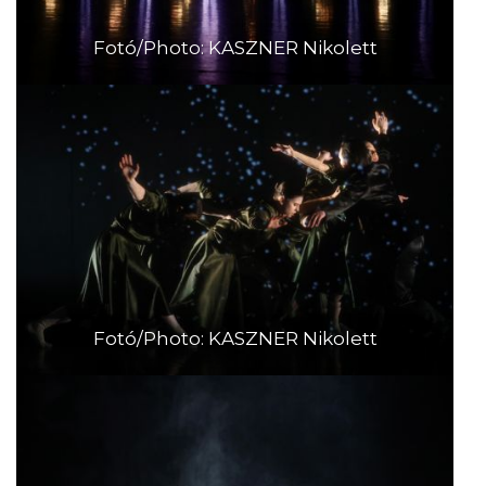
Fotó/Photo: KASZNER Nikolett
Fotó/Photo: KASZNER Nikolett