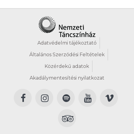
Adatvédelmi tájékoztató
Általános Szerződési Feltételek
Közérdekű adatok
Akadálymentesítési nyilatkozat