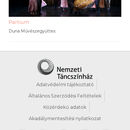
Partium
Duna Művészegyüttes
Adatvédelmi tájékoztató
Általános Szerződési Feltételek
Közérdekű adatok
Akadálymentesítési nyilatkozat