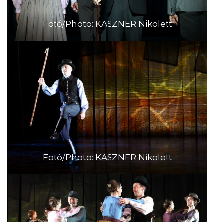
Fotó/Photo: KASZNER Nikolett
Fotó/Photo: KASZNER Nikolett