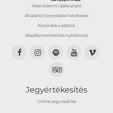
Adatvédelmi tájékoztató
Általános Szerződési Feltételek
Közérdekű adatok
Akadálymentesítési nyilatkozat
Jegyértékesítés
Online jegyvásárlás