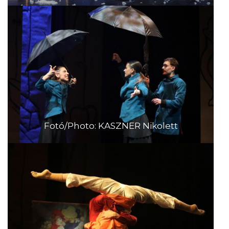
Fotó/Photo: KASZNER Nikolett