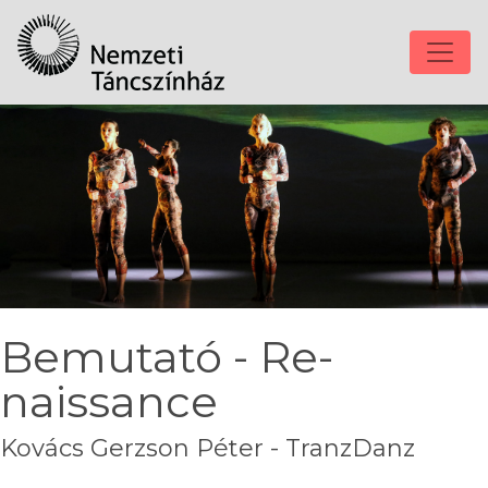
Bemutató - Re-
naissance
Kovács Gerzson Péter - TranzDanz