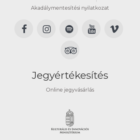
Akadálymentesítési nyilatkozat
Jegyértékesítés
Online jegyvásárlás