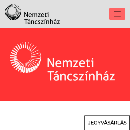
JEGYVÁSÁRLÁS