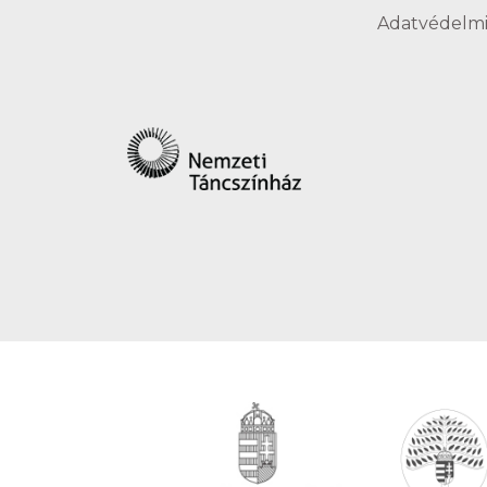
Adatvédelmi