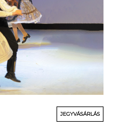
JEGYVÁSÁRLÁS