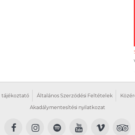
 tájékoztató
Általános Szerződési Feltételek
Közér
Akadálymentesítési nyilatkozat