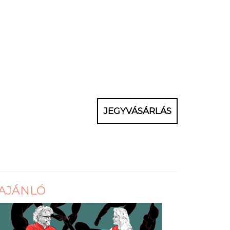
JEGYVÁSÁRLÁS
AJÁNLÓ