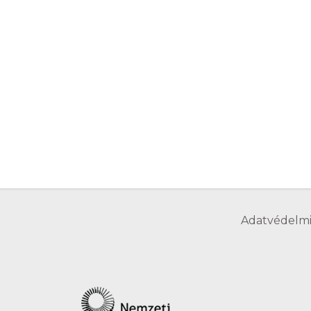
Adatvédelmi