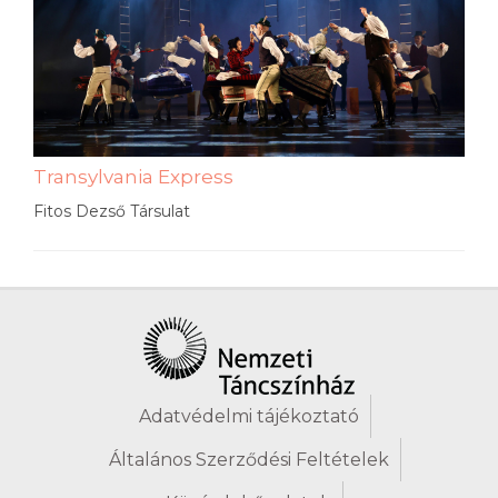
Transylvania Express
Fitos Dezső Társulat
Adatvédelmi tájékoztató
Általános Szerződési Feltételek