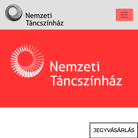
JEGYVÁSÁRLÁS