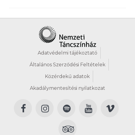
Adatvédelmi tájékoztató
Általános Szerződési Feltételek
Közérdekű adatok
Akadálymentesítési nyilatkozat