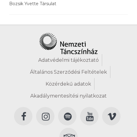
Bozsik Yvette Társulat
Adatvédelmi tájékoztató
Általános Szerződési Feltételek
Közérdekű adatok
Akadálymentesítési nyilatkozat