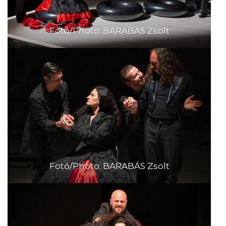
Fotó/Photo: BARABÁS Zsolt
Fotó/Photo: BARABÁS Zsolt