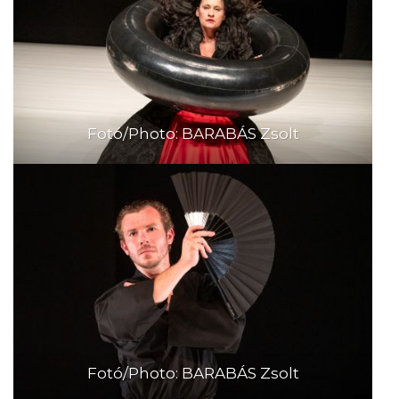
Fotó/Photo: BARABÁS Zsolt
Fotó/Photo: BARABÁS Zsolt