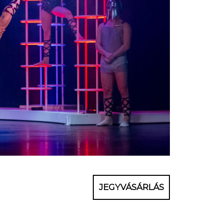
JEGYVÁSÁRLÁS