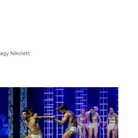
Nagy Nikolett