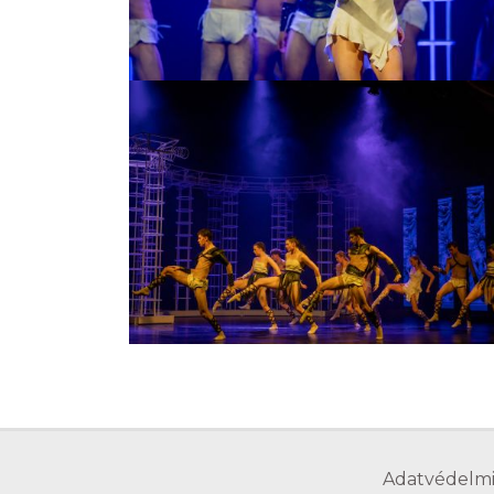
Adatvédelmi