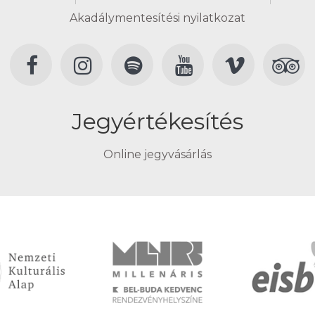
Akadálymentesítési nyilatkozat
Jegyértékesítés
Online jegyvásárlás