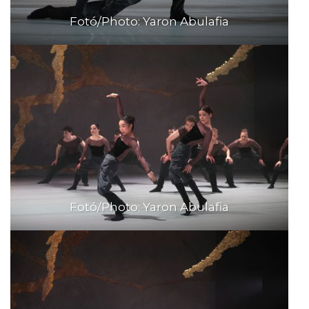
Fotó/Photo: Yaron Abulafia
Fotó/Photo: Yaron Abulafia