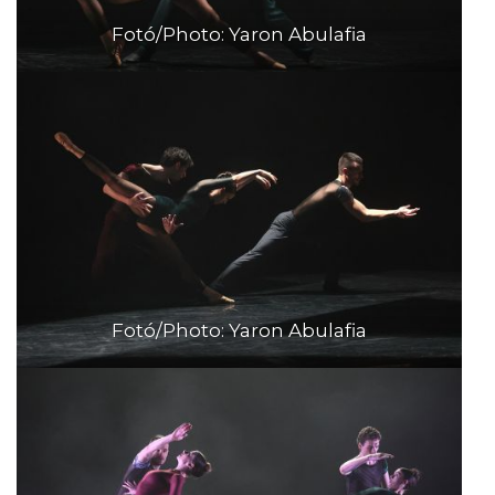
Fotó/Photo: Yaron Abulafia
Fotó/Photo: Yaron Abulafia