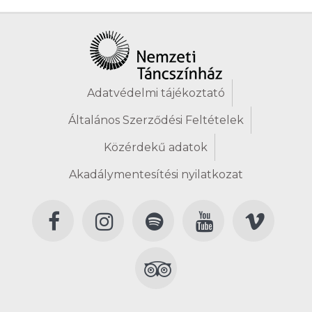
Adatvédelmi tájékoztató
Általános Szerződési Feltételek
Közérdekű adatok
Akadálymentesítési nyilatkozat