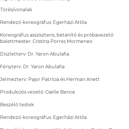
Törés/vonalak
Rendező-koreográfus: Egerházi Attila
Koreográfus asszisztens, betanító és próbavezető
balettmester: Cristina Porres Mormeneo
Díszletterv: Dr. Yaron Abulafia
Fényterv: Dr. Yaron Abulafia
Jelmezterv: Pajor Patrícia és Herman Anett
Produkciós vezető: Cselle Bence
Beszélő testek
Rendező-koreográfus: Egerházi Attila