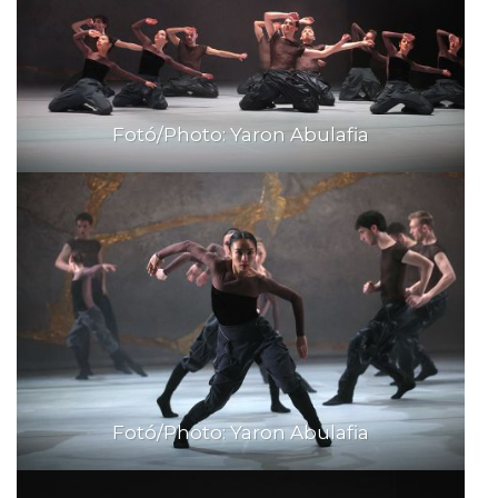
Fotó/Photo: Yaron Abulafia
Fotó/Photo: Yaron Abulafia