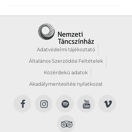
Adatvédelmi tájékoztató
Általános Szerződési Feltételek
Közérdekű adatok
Akadálymentesítési nyilatkozat