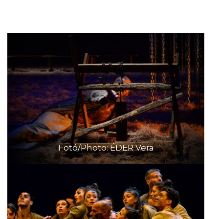
Fotó/Photo: ÉDER Vera