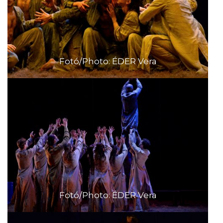
Fotó/Photo: ÉDER Vera
Fotó/Photo: ÉDER Vera