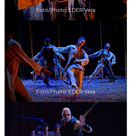
Fotó/Photo: ÉDER Vera
Fotó/Photo: ÉDER Vera