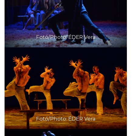
Fotó/Photo: ÉDER Vera
Fotó/Photo: ÉDER Vera