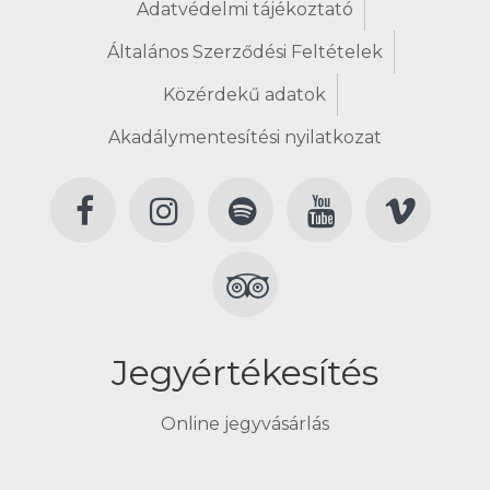
Adatvédelmi tájékoztató
Általános Szerződési Feltételek
Közérdekű adatok
Akadálymentesítési nyilatkozat
Jegyértékesítés
Online jegyvásárlás