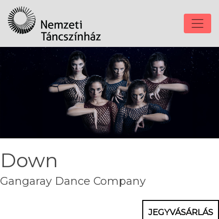
Down
Gangaray Dance Company
JEGYVÁSÁRLÁS