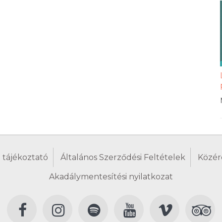
 tájékoztató
Általános Szerződési Feltételek
Közér
Akadálymentesítési nyilatkozat