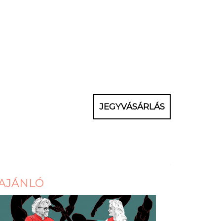
JEGYVÁSÁRLÁS
AJÁNLÓ