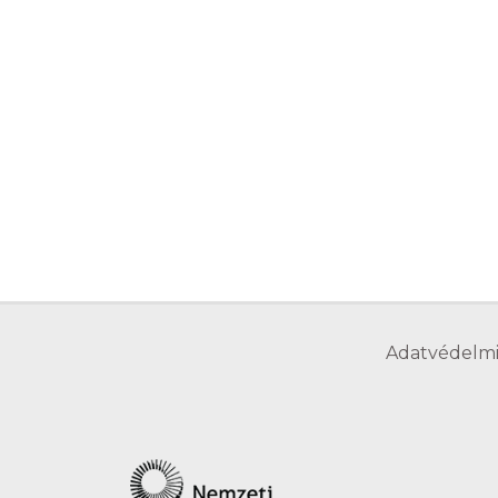
Adatvédelmi