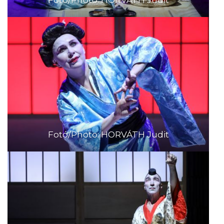
Fotó/Photo: HORVÁTH Judit
Fotó/Photo: HORVÁTH Judit