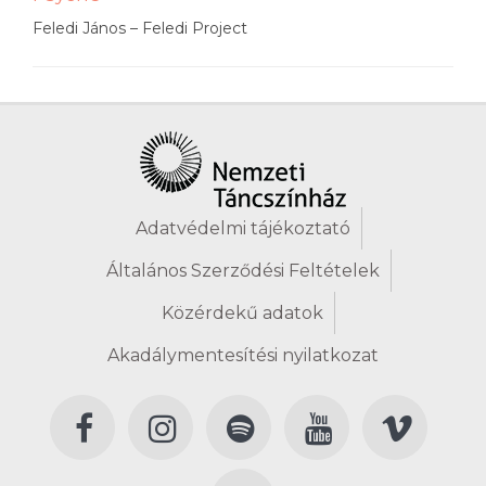
Feledi János – Feledi Project
Adatvédelmi tájékoztató
Általános Szerződési Feltételek
Közérdekű adatok
Akadálymentesítési nyilatkozat