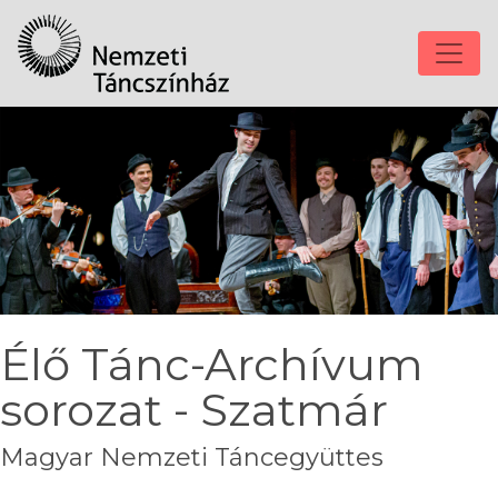
Élő Tánc-Archívum
sorozat - Szatmár
Magyar Nemzeti Táncegyüttes