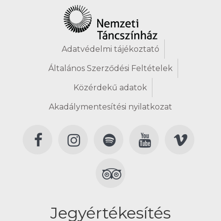
Adatvédelmi tájékoztató
Általános Szerződési Feltételek
Közérdekű adatok
Akadálymentesítési nyilatkozat
Jegyértékesítés