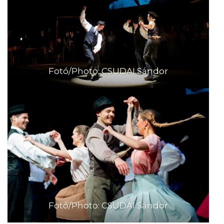
Fotó/Photo: CSUDAI Sándor
Fotó/Photo: CSUDAI Sándor