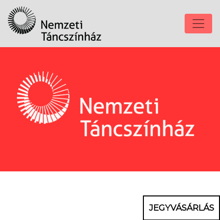
JEGYVÁSÁRLÁS