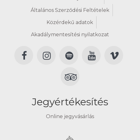
Általános Szerződési Feltételek
Közérdekű adatok
Akadálymentesítési nyilatkozat
Jegyértékesítés
Online jegyvásárlás