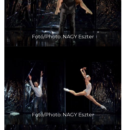
Fotó/Photo: NAGY Eszter
Fotó/Photo: NAGY Eszter