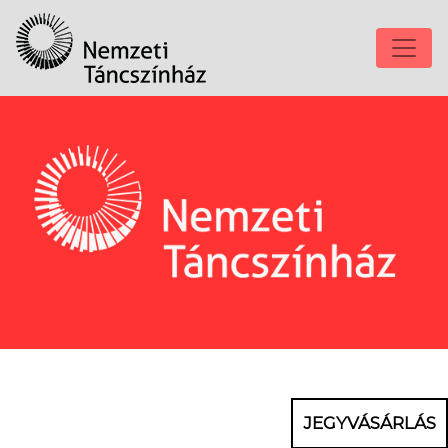
JEGYVÁSÁRLÁS