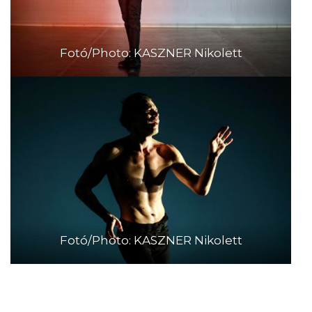
Fotó/Photo: KASZNER Nikolett
Fotó/Photo: KASZNER Nikolett