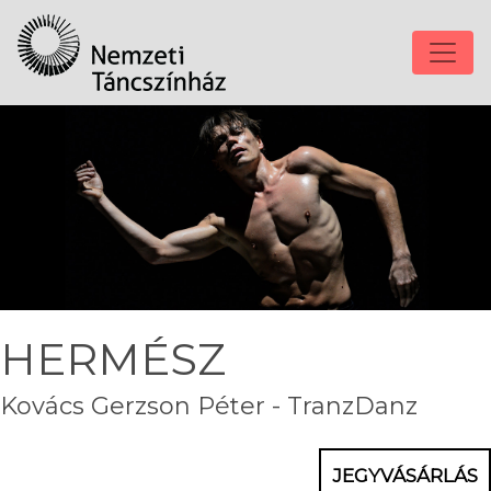
HERMÉSZ
Kovács Gerzson Péter - TranzDanz
JEGYVÁSÁRLÁS