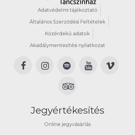
Adatvédelmi tájékoztató
Általános Szerződési Feltételek
Közérdekű adatok
Akadálymentesítési nyilatkozat
Jegyértékesítés
Online jegyvásárlás