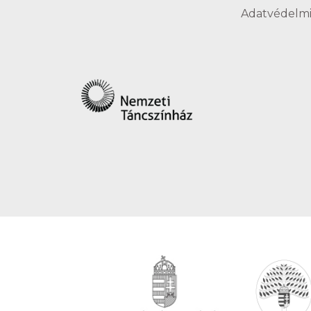
Adatvédelmi