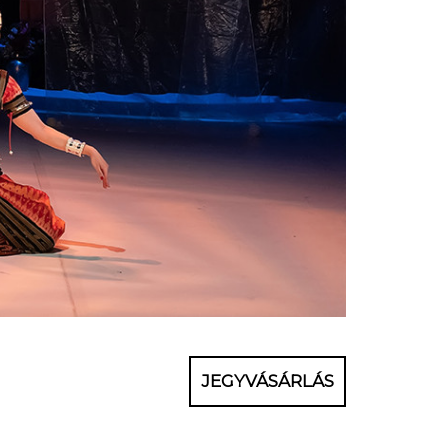
JEGYVÁSÁRLÁS