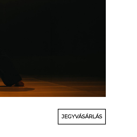
JEGYVÁSÁRLÁS