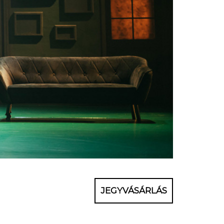
JEGYVÁSÁRLÁS