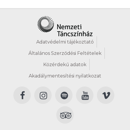
Adatvédelmi tájékoztató
Általános Szerződési Feltételek
Közérdekű adatok
Akadálymentesítési nyilatkozat