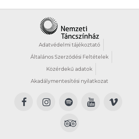
Adatvédelmi tájékoztató
Általános Szerződési Feltételek
Közérdekű adatok
Akadálymentesítési nyilatkozat