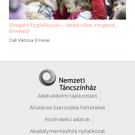
Ringató foglalkozás – Vedd ölbe, ringasd,
énekelj!
Gáll Viktória Emese
Adatvédelmi tájékoztató
Általános Szerződési Feltételek
Közérdekű adatok
Akadálymentesítési nyilatkozat