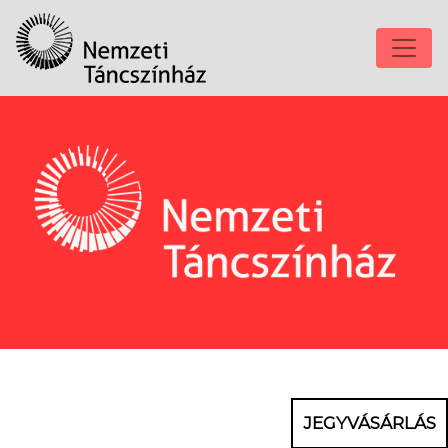
JEGYVÁSÁRLÁS