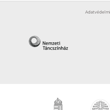
Adatvédelmi