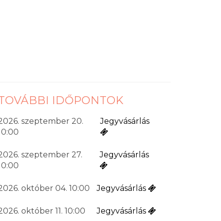
TOVÁBBI IDŐPONTOK
2026. szeptember 20.
Jegyvásárlás
10:00
2026. szeptember 27.
Jegyvásárlás
10:00
2026. október 04. 10:00
Jegyvásárlás
2026. október 11. 10:00
Jegyvásárlás