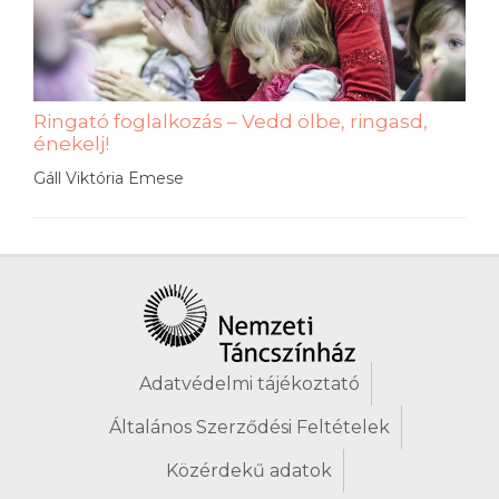
Ringató foglalkozás – Vedd ölbe, ringasd,
énekelj!
Gáll Viktória Emese
Adatvédelmi tájékoztató
Általános Szerződési Feltételek
Közérdekű adatok