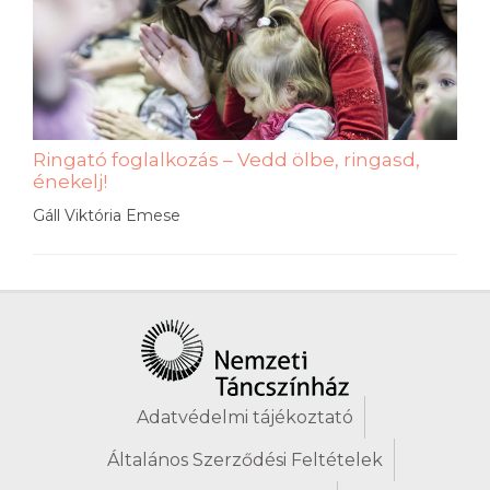
Ringató foglalkozás – Vedd ölbe, ringasd,
énekelj!
Gáll Viktória Emese
Adatvédelmi tájékoztató
Általános Szerződési Feltételek