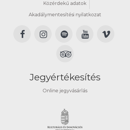
Közérdekű adatok
Akadálymentesítési nyilatkozat
Jegyértékesítés
Online jegyvásárlás