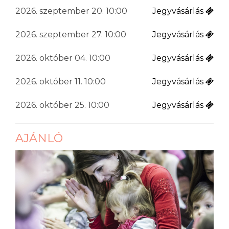
2026. szeptember 20. 10:00
Jegyvásárlás
2026. szeptember 27. 10:00
Jegyvásárlás
2026. október 04. 10:00
Jegyvásárlás
2026. október 11. 10:00
Jegyvásárlás
2026. október 25. 10:00
Jegyvásárlás
AJÁNLÓ