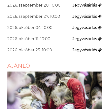
2026. szeptember 20. 10:00
Jegyvásárlás
2026. szeptember 27. 10:00
Jegyvásárlás
2026. október 04. 10:00
Jegyvásárlás
2026. október 11. 10:00
Jegyvásárlás
2026. október 25. 10:00
Jegyvásárlás
AJÁNLÓ