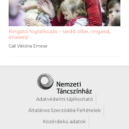
Ringató foglalkozás – Vedd ölbe, ringasd,
énekelj!
Gáll Viktória Emese
Adatvédelmi tájékoztató
Általános Szerződési Feltételek
Közérdekű adatok