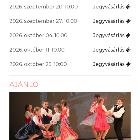
2026. szeptember 20. 10:00
Jegyvásárlás
2026. szeptember 27. 10:00
Jegyvásárlás
2026. október 04. 10:00
Jegyvásárlás
2026. október 11. 10:00
Jegyvásárlás
2026. október 25. 10:00
Jegyvásárlás
AJÁNLÓ