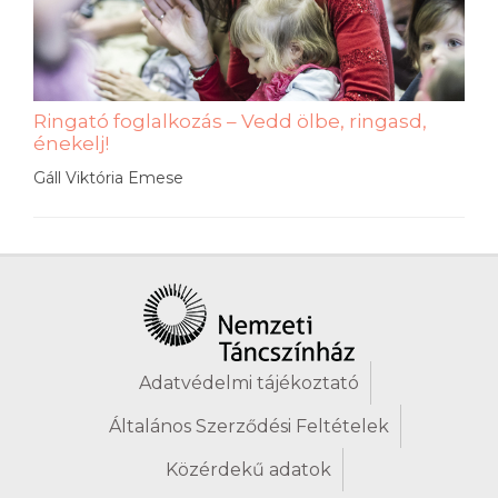
Ringató foglalkozás – Vedd ölbe, ringasd,
énekelj!
Gáll Viktória Emese
Adatvédelmi tájékoztató
Általános Szerződési Feltételek
Közérdekű adatok