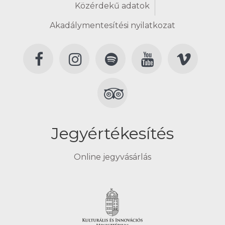
Közérdekű adatok
Akadálymentesítési nyilatkozat
Jegyértékesítés
Online jegyvásárlás