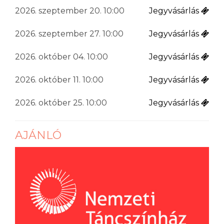
2026. szeptember 20. 10:00
Jegyvásárlás
2026. szeptember 27. 10:00
Jegyvásárlás
2026. október 04. 10:00
Jegyvásárlás
2026. október 11. 10:00
Jegyvásárlás
2026. október 25. 10:00
Jegyvásárlás
AJÁNLÓ