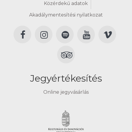
Közérdekű adatok
Akadálymentesítési nyilatkozat
Jegyértékesítés
Online jegyvásárlás