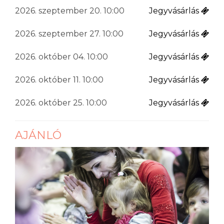
2026. szeptember 20. 10:00
Jegyvásárlás
2026. szeptember 27. 10:00
Jegyvásárlás
2026. október 04. 10:00
Jegyvásárlás
2026. október 11. 10:00
Jegyvásárlás
2026. október 25. 10:00
Jegyvásárlás
AJÁNLÓ