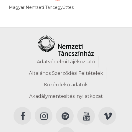
Magyar Nemzeti Táncegyüttes
Adatvédelmi tájékoztató
Általános Szerződési Feltételek
Közérdekű adatok
Akadálymentesítési nyilatkozat